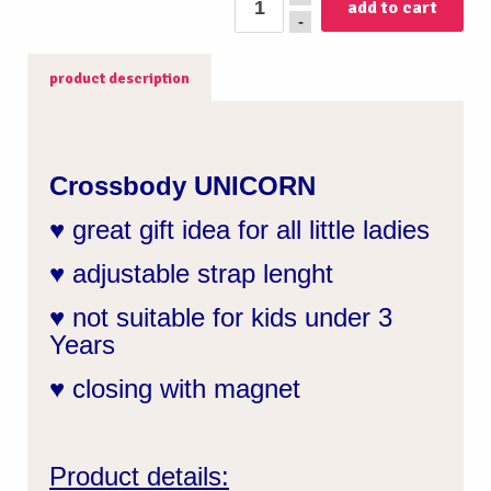
-
product description
Crossbody UNICORN
♥ great gift idea for all little ladies
♥ adjustable strap lenght
♥ not suitable for kids under 3
Years
♥ closing with magnet
Product details: