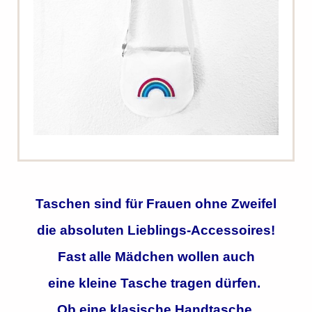
Taschen sind für Frauen ohne Zweifel
die absoluten Lieblings-Accessoires!
Fast alle Mädchen wollen auch
eine kleine Tasche tragen dürfen.
Ob eine klasische Handtasche,