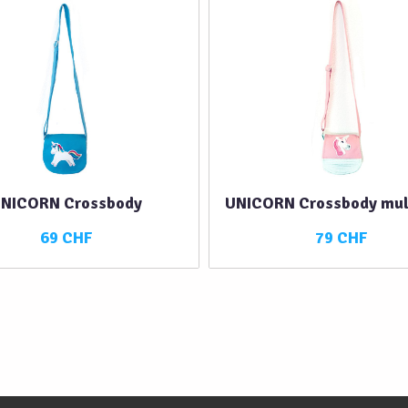
NICORN Crossbody
UNICORN Crossbody mul
69 CHF
79 CHF