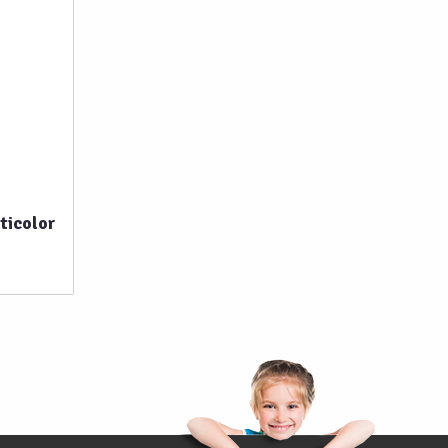
ticolor