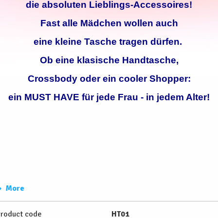
die absoluten Lieblings-Accessoires!
Fast alle Mädchen wollen auch
eine kleine Tasche tragen dürfen.
Ob eine klasische Handtasche,
Crossbody oder ein cooler Shopper:
ein MUST HAVE für jede Frau - in jedem Alter!
More
roduct code
HT01