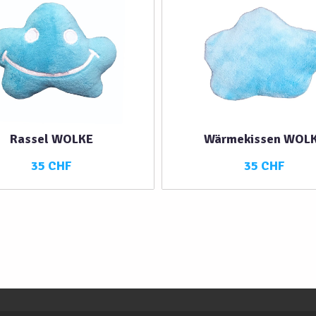
Rassel WOLKE
Wärmekissen WOL
35 CHF
35 CHF