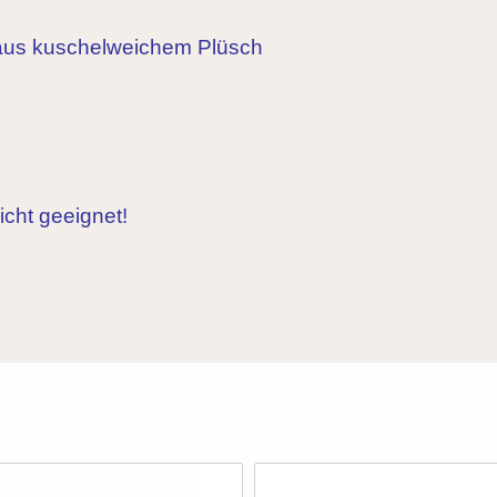
us kuschelweichem Plüsch
icht geeignet!