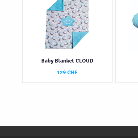
Baby Blanket CLOUD
129 CHF