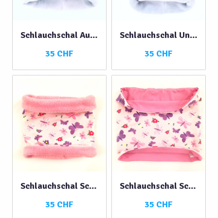
Schlauchschal Autos mit Teddyfleece
Schlauchschal Universum hellblau
35 CHF
35 CHF
Schlauchschal Schmetterlingen mit…
Schlauchschal Schmetterlingen
35 CHF
35 CHF