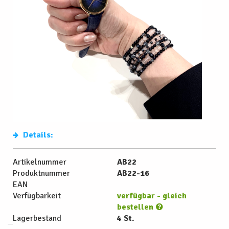
Details:
Artikelnummer
AB22
Produktnummer
AB22-16
EAN
Verfügbarkeit
verfügbar - gleich
bestellen
Lagerbestand
4 St.