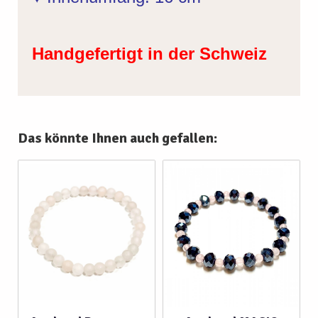
Handgefertigt in der Schweiz
Das könnte Ihnen auch gefallen: