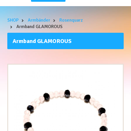
SHOP
Armbänder
Rosenquarz
Armband GLAMOROUS
Armband GLAMOROUS